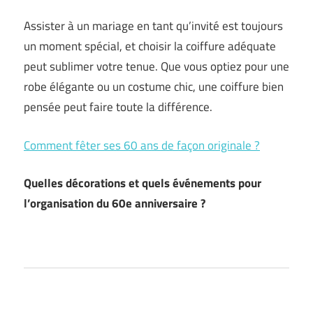
Assister à un mariage en tant qu’invité est toujours
un moment spécial, et choisir la coiffure adéquate
peut sublimer votre tenue. Que vous optiez pour une
robe élégante ou un costume chic, une coiffure bien
pensée peut faire toute la différence.
Comment fêter ses 60 ans de façon originale ?
Quelles décorations et quels événements pour
l’organisation du 60e anniversaire ?