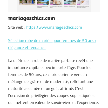
mariageschics.com
Site web :
https://www.mariageschics.com
Sélection robe de mariée pour femmes de 50 ans :
élégance et tendance
La quête de la robe de mariée parfaite revêt une
importance capitale, peu importe l’âge. Pour les
femmes de 50 ans, ce choix s’oriente vers un
mélange de grâce et de modernité, reflétant une
maturité assumée et un goût affirmé. C’est
l’occasion de privilégier des coupes sophistiquées
qui mettent en valeur le savoir-vivre et l’expérience,