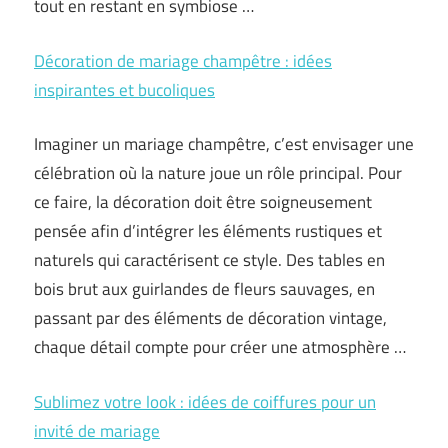
tout en restant en symbiose …
Décoration de mariage champêtre : idées
inspirantes et bucoliques
Imaginer un mariage champêtre, c’est envisager une
célébration où la nature joue un rôle principal. Pour
ce faire, la décoration doit être soigneusement
pensée afin d’intégrer les éléments rustiques et
naturels qui caractérisent ce style. Des tables en
bois brut aux guirlandes de fleurs sauvages, en
passant par des éléments de décoration vintage,
chaque détail compte pour créer une atmosphère …
Sublimez votre look : idées de coiffures pour un
invité de mariage