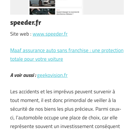
speeder.fr
Site web :
www.speeder.fr
Maaf assurance auto sans franchise : une protection
totale pour votre voiture
A voir aussi :
geekovision.fr
Les accidents et les imprévus peuvent survenir à
tout moment, il est donc primordial de veiller à la
sécurité de nos biens les plus précieux. Parmi ceux-
ci, l’automobile occupe une place de choix, car elle
représente souvent un investissement conséquent