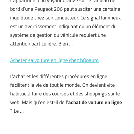
L’apparition d’un voyant orange sur le tableau de
bord d’une Peugeot 206 peut susciter une certaine
inquiétude chez son conducteur. Ce signal lumineux
est un avertissement indiquant qu’un élément du
système de gestion du véhicule requiert une
attention particulière. Bien …
Acheter sa voiture en ligne chez hOpauto
L’achat et les différentes procédures en ligne
facilitent la vie de tout le monde. On devient vite
habitué à faire des courses et des shoppings sur le
web. Mais qu’en est-il de l’
achat de voiture en ligne
? Le …