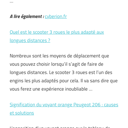
…
A lire également :
cyberion.fr
Quel est le scooter 3 roues le plus adapté aux
longues distances ?
Nombreux sont les moyens de déplacement que
vous pouvez choisir lorsqu’il s’agit de faire de
longues distances. Le scooter 3 roues est l’un des
engins les plus adaptés pour cela. Il va sans dire que
vous ferez une expérience inoubliable …
Signification du voyant orange Peugeot 206 : causes
et solutions