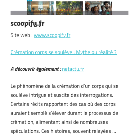
scoopify.fr
Site web :
www.scoopify.fr
Crémation corps se soulève : Mythe ou réalité ?
A découvrir également :
netactu.fr
Le phénomène de la crémation d’un corps qui se
soulève intrigue et suscite des interrogations.
Certains récits rapportent des cas où des corps
auraient semblé s’élever durant le processus de
crémation, alimentant ainsi de nombreuses
spéculations. Ces histoires, souvent relayées …