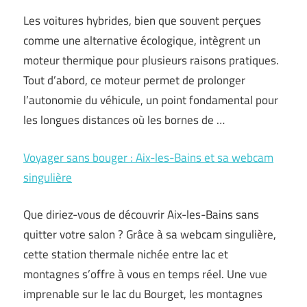
Les voitures hybrides, bien que souvent perçues
comme une alternative écologique, intègrent un
moteur thermique pour plusieurs raisons pratiques.
Tout d’abord, ce moteur permet de prolonger
l’autonomie du véhicule, un point fondamental pour
les longues distances où les bornes de …
Voyager sans bouger : Aix-les-Bains et sa webcam
singulière
Que diriez-vous de découvrir Aix-les-Bains sans
quitter votre salon ? Grâce à sa webcam singulière,
cette station thermale nichée entre lac et
montagnes s’offre à vous en temps réel. Une vue
imprenable sur le lac du Bourget, les montagnes