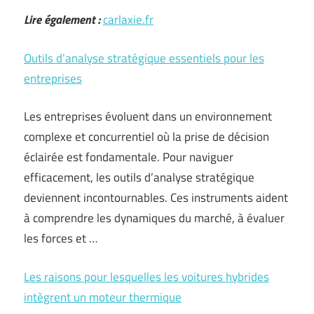
Lire également :
carlaxie.fr
Outils d’analyse stratégique essentiels pour les
entreprises
Les entreprises évoluent dans un environnement
complexe et concurrentiel où la prise de décision
éclairée est fondamentale. Pour naviguer
efficacement, les outils d’analyse stratégique
deviennent incontournables. Ces instruments aident
à comprendre les dynamiques du marché, à évaluer
les forces et …
Les raisons pour lesquelles les voitures hybrides
intègrent un moteur thermique