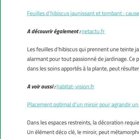
Feuilles d’hibiscus jaunissant et tombant : cause
A découvrir également :
netactu.fr
Les feuilles d’hibiscus qui prennent une teinte
alarmant pour tout passionné de jardinage. Ce
dans les soins apportés à la plante, peut résul
A voir aussi :
habitat-vision.fr
Placement optimal d’un miroir pour agrandir un 
Dans les espaces restreints, la décoration requie
Un élément déco clé, le miroir, peut métamorpho