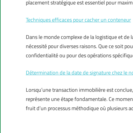
placement stratégique est essentiel pour maxim
Techniques efficaces pour cacher un conteneur
Dans le monde complexe de la logistique et de l
nécessité pour diverses raisons. Que ce soit pou
confidentialité ou pour des opérations spécifiqu
Détermination de la date de signature chez le no
Lorsqu’une transaction immobilière est conclue, 
représente une étape fondamentale. Ce moment so
fruit d’un processus méthodique où plusieurs ac