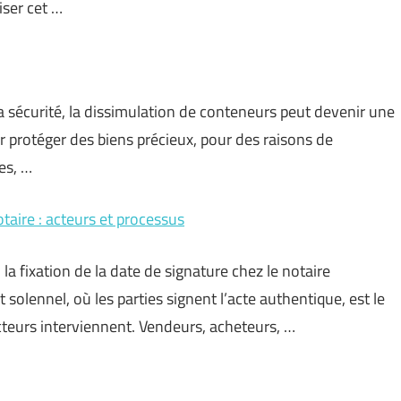
iser cet …
a sécurité, la dissimulation de conteneurs peut devenir une
r protéger des biens précieux, pour des raisons de
es, …
taire : acteurs et processus
la fixation de la date de signature chez le notaire
lennel, où les parties signent l’acte authentique, est le
teurs interviennent. Vendeurs, acheteurs, …