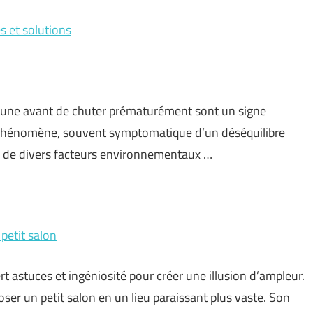
s et solutions
 jaune avant de chuter prématurément sont un signe
 phénomène, souvent symptomatique d’un déséquilibre
ter de divers facteurs environnementaux …
petit salon
rt astuces et ingéniosité pour créer une illusion d’ampleur.
ser un petit salon en un lieu paraissant plus vaste. Son