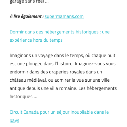
garage sans réel …
A lire également :
supermamans.com
Dormir dans des hébergements historiques : une
expérience hors du temps
Imaginons un voyage dans le temps, où chaque nuit
est une plongée dans l’histoire. Imaginez-vous vous
endormir dans des draperies royales dans un
château médiéval, ou admirer la vue sur une ville
antique depuis une villa romaine. Les hébergements
historiques …
Circuit Canada pour un séjour inoubliable dans le
pays