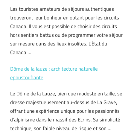
Les touristes amateurs de séjours authentiques
trouveront leur bonheur en optant pour les circuits
Canada. Il vous est possible de choisir des circuits
hors sentiers battus ou de programmer votre séjour
sur mesure dans des lieux insolites. L’État du
Canada
…
Dôme de la lauze : architecture naturelle
époustouflante
Le Dôme de la Lauze, bien que modeste en taille, se
dresse majestueusement au-dessus de La Grave,
offrant une expérience unique pour les passionnés
d’alpinisme dans le massif des Écrins. Sa simplicité
technique, son faible niveau de risque et son …