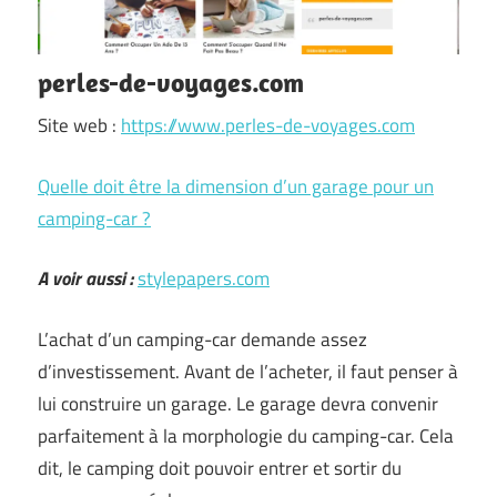
perles-de-voyages.com
Site web :
https://www.perles-de-voyages.com
Quelle doit être la dimension d’un garage pour un
camping-car ?
A voir aussi :
stylepapers.com
L’achat d’un camping-car demande assez
d’investissement. Avant de l’acheter, il faut penser à
lui construire un garage. Le garage devra convenir
parfaitement à la morphologie du camping-car. Cela
dit, le camping doit pouvoir entrer et sortir du