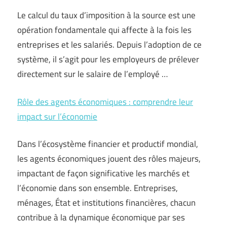
Le calcul du taux d’imposition à la source est une
opération fondamentale qui affecte à la fois les
entreprises et les salariés. Depuis l’adoption de ce
système, il s’agit pour les employeurs de prélever
directement sur le salaire de l’employé …
Rôle des agents économiques : comprendre leur
impact sur l’économie
Dans l’écosystème financier et productif mondial,
les agents économiques jouent des rôles majeurs,
impactant de façon significative les marchés et
l’économie dans son ensemble. Entreprises,
ménages, État et institutions financières, chacun
contribue à la dynamique économique par ses