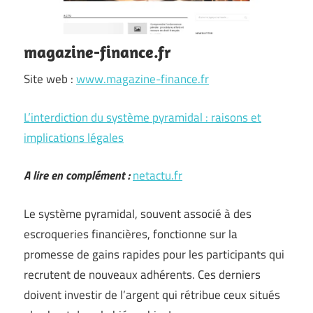
magazine-finance.fr
Site web :
www.magazine-finance.fr
L’interdiction du système pyramidal : raisons et
implications légales
A lire en complément :
netactu.fr
Le système pyramidal, souvent associé à des
escroqueries financières, fonctionne sur la
promesse de gains rapides pour les participants qui
recrutent de nouveaux adhérents. Ces derniers
doivent investir de l’argent qui rétribue ceux situés