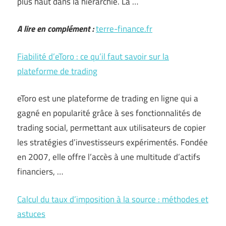
plus haut dans la hiérarchie. La …
A lire en complément :
terre-finance.fr
Fiabilité d’eToro : ce qu’il faut savoir sur la
plateforme de trading
eToro est une plateforme de trading en ligne qui a
gagné en popularité grâce à ses fonctionnalités de
trading social, permettant aux utilisateurs de copier
les stratégies d’investisseurs expérimentés. Fondée
en 2007, elle offre l’accès à une multitude d’actifs
financiers, …
Calcul du taux d’imposition à la source : méthodes et
astuces