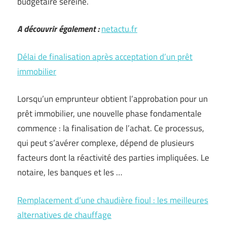
budgétaire sereine.
A découvrir également :
netactu.fr
Délai de finalisation après acceptation d’un prêt
immobilier
Lorsqu’un emprunteur obtient l’approbation pour un
prêt immobilier, une nouvelle phase fondamentale
commence : la finalisation de l’achat. Ce processus,
qui peut s’avérer complexe, dépend de plusieurs
facteurs dont la réactivité des parties impliquées. Le
notaire, les banques et les …
Remplacement d’une chaudière fioul : les meilleures
alternatives de chauffage