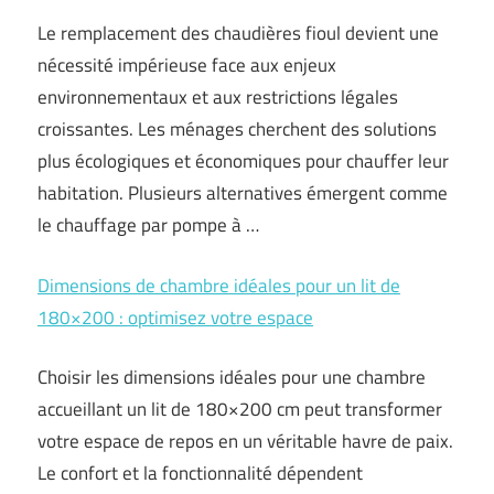
Le remplacement des chaudières fioul devient une
nécessité impérieuse face aux enjeux
environnementaux et aux restrictions légales
croissantes. Les ménages cherchent des solutions
plus écologiques et économiques pour chauffer leur
habitation. Plusieurs alternatives émergent comme
le chauffage par pompe à …
Dimensions de chambre idéales pour un lit de
180×200 : optimisez votre espace
Choisir les dimensions idéales pour une chambre
accueillant un lit de 180×200 cm peut transformer
votre espace de repos en un véritable havre de paix.
Le confort et la fonctionnalité dépendent