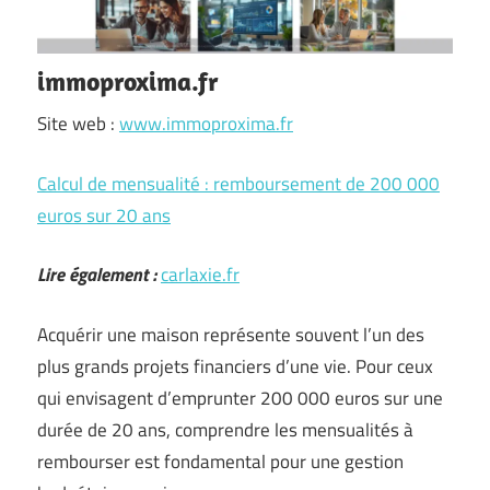
immoproxima.fr
Site web :
www.immoproxima.fr
Calcul de mensualité : remboursement de 200 000
euros sur 20 ans
Lire également :
carlaxie.fr
Acquérir une maison représente souvent l’un des
plus grands projets financiers d’une vie. Pour ceux
qui envisagent d’emprunter 200 000 euros sur une
durée de 20 ans, comprendre les mensualités à
rembourser est fondamental pour une gestion