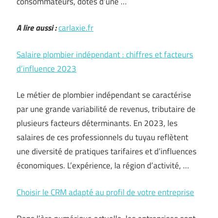
consommateurs, dotés d’une …
A lire aussi :
carlaxie.fr
Salaire plombier indépendant : chiffres et facteurs
d’influence 2023
Le métier de plombier indépendant se caractérise
par une grande variabilité de revenus, tributaire de
plusieurs facteurs déterminants. En 2023, les
salaires de ces professionnels du tuyau reflètent
une diversité de pratiques tarifaires et d’influences
économiques. L’expérience, la région d’activité, …
Choisir le CRM adapté au profil de votre entreprise