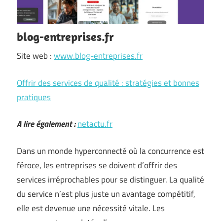
blog-entreprises.fr
Site web :
www.blog-entreprises.fr
Offrir des services de qualité : stratégies et bonnes
pratiques
A lire également :
netactu.fr
Dans un monde hyperconnecté où la concurrence est
féroce, les entreprises se doivent d’offrir des
services irréprochables pour se distinguer. La qualité
du service n’est plus juste un avantage compétitif,
elle est devenue une nécessité vitale. Les