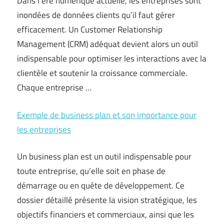
Dans l’ère numérique actuelle, les entreprises sont
inondées de données clients qu’il faut gérer
efficacement. Un Customer Relationship
Management (CRM) adéquat devient alors un outil
indispensable pour optimiser les interactions avec la
clientèle et soutenir la croissance commerciale.
Chaque entreprise …
Exemple de business plan et son importance pour
les entreprises
Un business plan est un outil indispensable pour
toute entreprise, qu’elle soit en phase de
démarrage ou en quête de développement. Ce
dossier détaillé présente la vision stratégique, les
objectifs financiers et commerciaux, ainsi que les