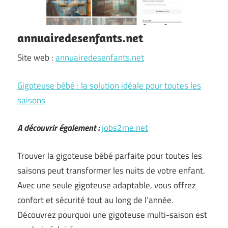
annuairedesenfants.net
Site web :
annuairedesenfants.net
Gigoteuse bébé : la solution idéale pour toutes les
saisons
A découvrir également :
jobs2me.net
Trouver la gigoteuse bébé parfaite pour toutes les
saisons peut transformer les nuits de votre enfant.
Avec une seule gigoteuse adaptable, vous offrez
confort et sécurité tout au long de l’année.
Découvrez pourquoi une gigoteuse multi-saison est