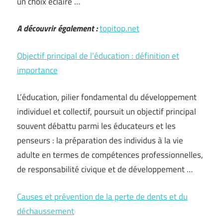
un choix éclairé …
A découvrir également :
topitop.net
Objectif principal de l’éducation : définition et
importance
L’éducation, pilier fondamental du développement
individuel et collectif, poursuit un objectif principal
souvent débattu parmi les éducateurs et les
penseurs : la préparation des individus à la vie
adulte en termes de compétences professionnelles,
de responsabilité civique et de développement …
Causes et prévention de la perte de dents et du
déchaussement