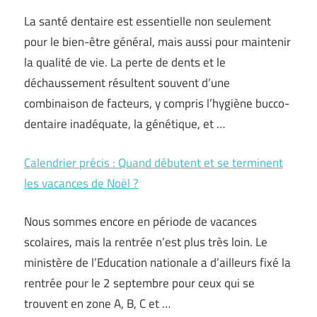
La santé dentaire est essentielle non seulement
pour le bien-être général, mais aussi pour maintenir
la qualité de vie. La perte de dents et le
déchaussement résultent souvent d’une
combinaison de facteurs, y compris l’hygiène bucco-
dentaire inadéquate, la génétique, et …
Calendrier précis : Quand débutent et se terminent
les vacances de Noël ?
Nous sommes encore en période de vacances
scolaires, mais la rentrée n’est plus très loin. Le
ministère de l’Education nationale a d’ailleurs fixé la
rentrée pour le 2 septembre pour ceux qui se
trouvent en zone A, B, C et …